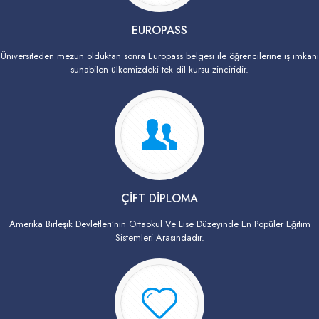
EUROPASS
Üniversiteden mezun olduktan sonra Europass belgesi ile öğrencilerine iş imkanı
sunabilen ülkemizdeki tek dil kursu zinciridir.
ÇİFT DİPLOMA
Amerika Birleşik Devletleri’nin Ortaokul Ve Lise Düzeyinde En Popüler Eğitim
Sistemleri Arasındadır.