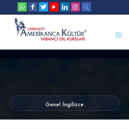
Genel İngilizce