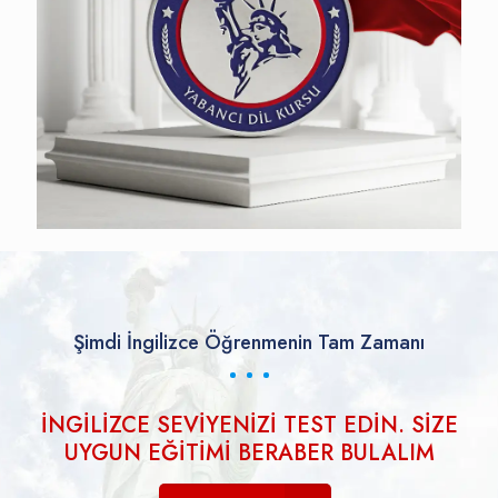
Şimdi İngilizce Öğrenmenin Tam Zamanı
İNGİLİZCE SEVİYENİZİ TEST EDİN. SİZE
UYGUN EĞİTİMİ BERABER BULALIM