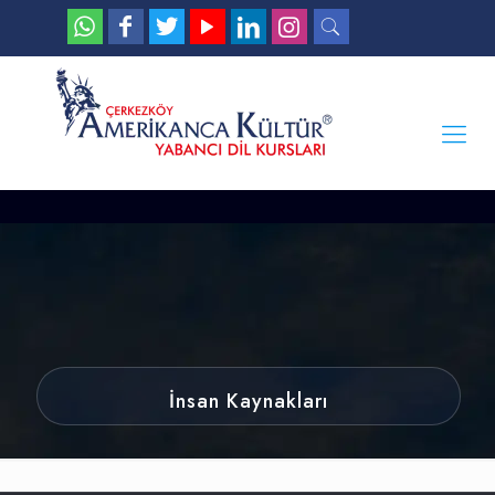
İnsan Kaynakları