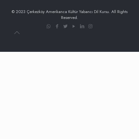
© 2023 Çerkezköy Amerikanca Kültür Yabancı Dil Kursu. All Rights
Reserved.