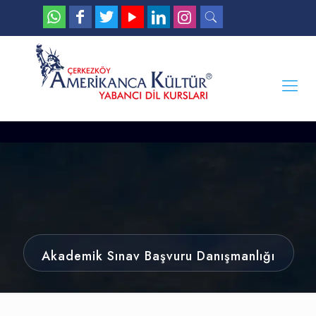
Akademik Sınav Başvuru Danışmanlığı